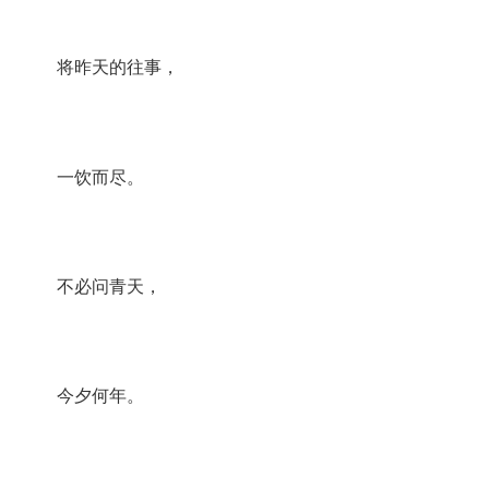
将昨天的往事，
一饮而尽。
不必问青天，
今夕何年。