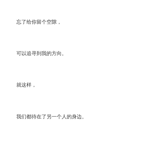
忘了给你留个空隙，
可以追寻到我的方向。
就这样，
我们都待在了另一个人的身边。