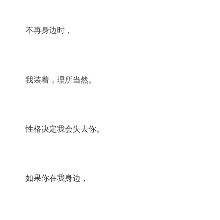
不再身边时，
我装着，理所当然。
性格决定我会失去你。
如果你在我身边，