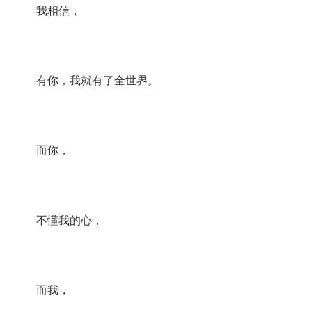
我相信，
有你，我就有了全世界。
而你，
不懂我的心，
而我，