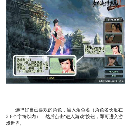
选择好自己喜欢的角色，输入角色名（角色名长度在
3-8个字符以内），然后点击“进入游戏”按钮，即可进入游
戏世界。