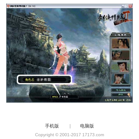
手机版
|
电脑版
Copyright © 2001-2017 17173.com