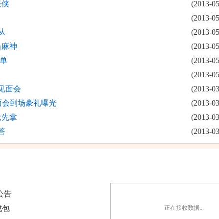
任侠
(2013-05
(2013-05
从
(2013-05
当麻神
(2013-05
单
(2013-05
(2013-05
见面会
(2013-03
面会到场豪礼曝光
(2013-03
抢先拿
(2013-03
答
(2013-03
公告
(2014-02-27)
成包
正在接收数据...
(2014-02-21)