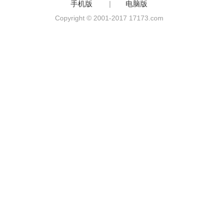
手机版
|
电脑版
Copyright © 2001-2017 17173.com