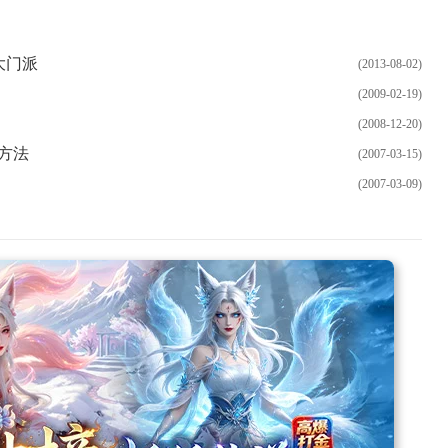
大门派
(2013-08-02)
(2009-02-19)
(2008-12-20)
方法
(2007-03-15)
(2007-03-09)