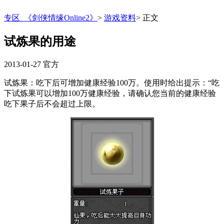
专区_《剑侠情缘Online2》
>
游戏资料
>
正文
试炼果的用途
2013-01-27
官方
试炼果：吃下后可增加健康经验100万。使用时给出提示：“吃
下试炼果可以增加100万健康经验，请确认您当前的健康经验
吃下果子后不会超过上限。