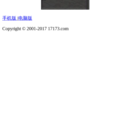
手机版
|
电脑版
Copyright © 2001-2017 17173.com