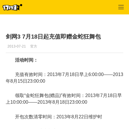
专区_《剑侠情缘Online2》
>
玩家文章
>
正文
剑网3 7月18日起充值即赠金蛇狂舞包
2013-07-21
官方
活动时间：
充值有效时间：2013年7月18日早上6:00:00——2013
年8月15日23:00:00
领取“金蛇狂舞包(赠品)”有效时间：2013年7月18日早
上10:00:00——2013年8月18日23:00:00
开包次数清零时间：2013年8月22日维护时