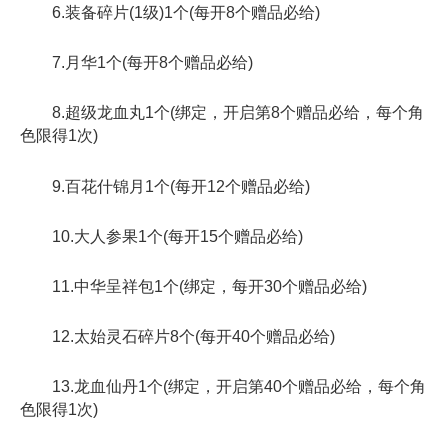
6.装备碎片(1级)1个(每开8个赠品必给)
7.月华1个(每开8个赠品必给)
8.超级龙血丸1个(绑定，开启第8个赠品必给，每个角
色限得1次)
9.百花什锦月1个(每开12个赠品必给)
10.大人参果1个(每开15个赠品必给)
11.中华呈祥包1个(绑定，每开30个赠品必给)
12.太始灵石碎片8个(每开40个赠品必给)
13.龙血仙丹1个(绑定，开启第40个赠品必给，每个角
色限得1次)