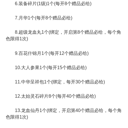
6.装备碎片(1级)1个(每开8个赠品必给)
7.月华1个(每开8个赠品必给)
8.超级龙血丸1个(绑定，开启第8个赠品必给，每个角
色限得1次)
9.百花什锦月1个(每开12个赠品必给)
10.大人参果1个(每开15个赠品必给)
11.中华呈祥包1个(绑定，每开30个赠品必给)
12.太始灵石碎片8个(每开40个赠品必给)
13.龙血仙丹1个(绑定，开启第40个赠品必给，每个角
色限得1次)