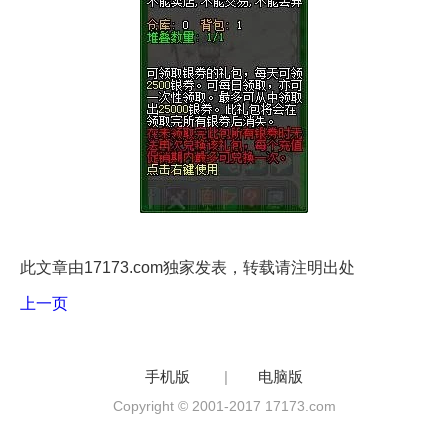
此文章由17173.com独家发表，转载请注明出处
上一页
手机版
|
电脑版
Copyright © 2001-2017 17173.com