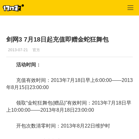
专区_《剑侠情缘Online2》
>
玩家文章
>
正文
剑网3 7月18日起充值即赠金蛇狂舞包
2013-07-21
官方
活动时间：
充值有效时间：2013年7月18日早上6:00:00——2013
年8月15日23:00:00
领取“金蛇狂舞包(赠品)”有效时间：2013年7月18日早
上10:00:00——2013年8月18日23:00:00
开包次数清零时间：2013年8月22日维护时