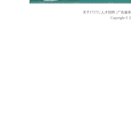
关于17173
|
人才招聘
|
广告服
Copyright © 20