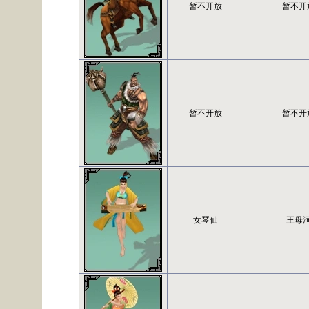
暂不开放
暂不开
暂不开放
暂不开
女琴仙
王母