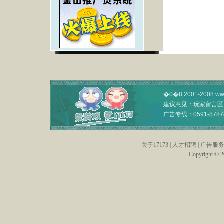
�0�8 2001-2008
ww
建议意见：
玩家留言区
广告专线：
0591-8787
关于17173
|
人才招聘
|
广告服
Copyright © 20